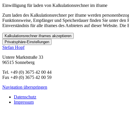
Einwilligung für laden von Kalkulationsrechner im iframe
Zum laden des Kalkulationsrechner per iframe werden personenbezoge
Funktionsweise, Empfänger und Speicherdauer finden Sie unter den Pr
Einverständnis für alle iframes des Anbieters auf dieser Website. Die 
Kalkulationsrechner iframes akzeptieren
Privatsphäre-Einstellungen
Stefan Hopf
Untere Marktstraße 33
96515 Sonneberg
Tel. +49 (0) 3675 42 00 44
Fax +49 (0) 3675 42 00 59
Navigation überspringen
Datenschutz
Impressum